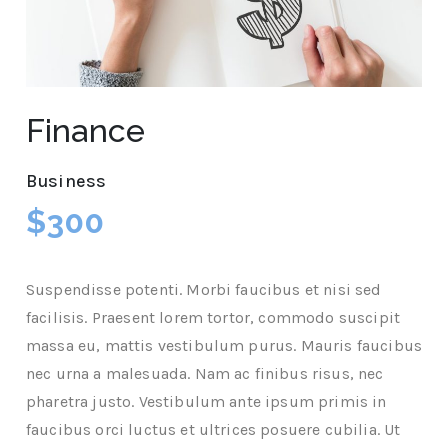
Finance
Business
$300
Suspendisse potenti. Morbi faucibus et nisi sed
facilisis. Praesent lorem tortor, commodo suscipit
massa eu, mattis vestibulum purus. Mauris faucibus
nec urna a malesuada. Nam ac finibus risus, nec
pharetra justo. Vestibulum ante ipsum primis in
faucibus orci luctus et ultrices posuere cubilia. Ut