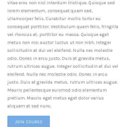
vitae eros non nisl interdum tristique. Quisque sed
lorem elementum, consequat quam sed,
ullamcorper felis. Curabitur mollis tortor eu
consequat porttitor. Vestibulum quam felis, fringilla
vel rhoncus at, porttitor eu massa. Quisque eget
metus non nisi auctor luctus ut non nibh. Integer
sollicitudin at dui vel eleifend. Nulla nec molestie
odio. Donec in arcu justo. Duis at gravida metus,
rutrum ultrices augue. Integer sollicitudin at dui vel
eleifend. Nulla nec molestie odio. Donec in arcu
justo. Duis at gravida metus, rutrum ultrices augue.
Mauris pellentesque euismod odio elementum
pretium. Mauris eget metus eget dolor varius
aliquam at sed nunc.
JOIN COURSE